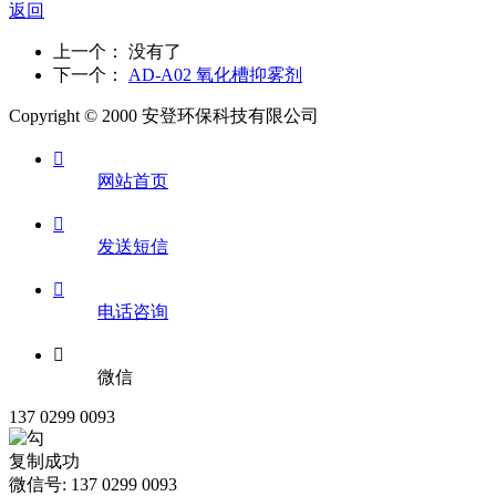
返回
上一个： 没有了
下一个：
AD-A02 氧化槽抑雾剂
Copyright © 2000 安登环保科技有限公司

网站首页

发送短信

电话咨询

微信
137 0299 0093
复制成功
微信号: 137 0299 0093