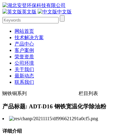
英文版
中文版
网站首页
技术解决方案
产品中心
客户案例
荣誉资质
公司环境
关于我们
最新动态
联系我们
钢铁铜系列
栏目列表
产品标题: ADT-D16 钢铁宽温化学除油粉
详细介绍