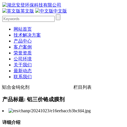
英文版
中文版
网站首页
技术解决方案
产品中心
客户案例
荣誉资质
公司环境
关于我们
最新动态
联系我们
铝合金钝化剂
栏目列表
产品标题: 铝三价铬成膜剂
详细介绍