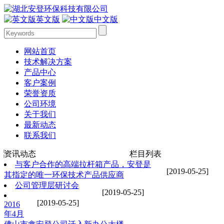
英文版
中文版
网站首页
技术解决方案
产品中心
客户案例
荣誉资质
公司环境
关于我们
最新动态
联系我们
资讯动态
栏目列表
与客户合作的高端拉杆箱产品，安登是
[2019-05-25]
其指定的唯一环保技术产品供应商
公司管理层研讨会
[2019-05-25]
[2019-05-25]
2016
年4月