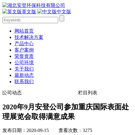
英文版
中文版
网站首页
技术解决方案
产品中心
客户案例
荣誉资质
公司环境
关于我们
最新动态
联系我们
公司动态
栏目列表
2020年9月安登公司参加重庆国际表面处
理展览会取得满意成果
发布日期：2020-09-15 查看次数：3275