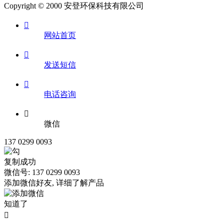
Copyright © 2000 安登环保科技有限公司

网站首页

发送短信

电话咨询

微信
137 0299 0093
复制成功
微信号: 137 0299 0093
添加微信好友, 详细了解产品
知道了
