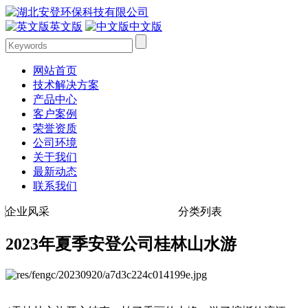
英文版
中文版
网站首页
技术解决方案
产品中心
客户案例
荣誉资质
公司环境
关于我们
最新动态
联系我们
企业风采
分类列表
2023年夏季安登公司桂林山水游