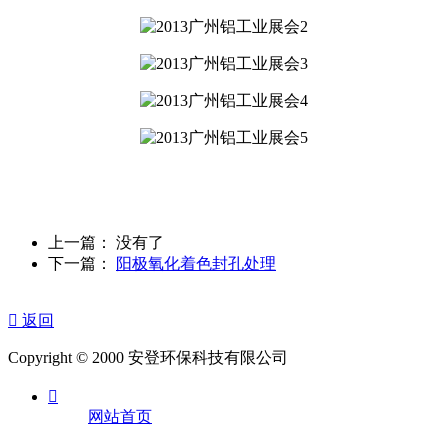
上一篇： 没有了
下一篇：
阳极氧化着色封孔处理

返回
Copyright © 2000 安登环保科技有限公司

网站首页