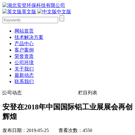
英文版
中文版
网站首页
技术解决方案
产品中心
客户案例
荣誉资质
公司环境
关于我们
最新动态
联系我们
公司动态
栏目列表
安登在2018年中国国际铝工业展展会再创
辉煌
发布日期：2019-05-25 查看次数：4550