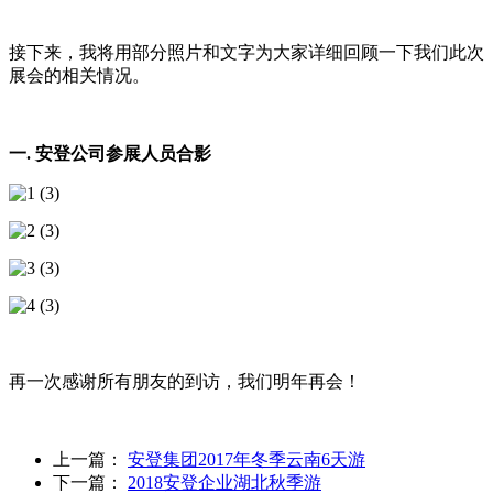
接下来，我将用部分照片和文字为大家详细回顾一下我们此次
展会的相关情况。
一. 安登公司参展人员合影
再一次感谢所有朋友的到访，我们明年再会！
上一篇：
安登集团2017年冬季云南6天游
下一篇：
2018安登企业湖北秋季游