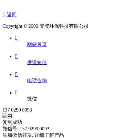

返回
Copyright © 2000 安登环保科技有限公司

网站首页

发送短信

电话咨询

微信
137 0299 0093
复制成功
微信号: 137 0299 0093
添加微信好友, 详细了解产品