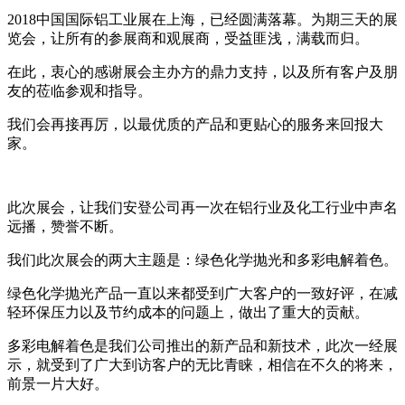
2018中国国际铝工业展在上海，已经圆满落幕。为期三天的展
览会，让所有的参展商和观展商，受益匪浅，满载而归。
在此，衷心的感谢展会主办方的鼎力支持，以及所有客户及朋
友的莅临参观和指导。
我们会再接再厉，以最优质的产品和更贴心的服务来回报大
家。
此次展会，让我们安登公司再一次在铝行业及化工行业中声名
远播，赞誉不断。
我们此次展会的两大主题是：绿色化学抛光和多彩电解着色。
绿色化学抛光产品一直以来都受到广大客户的一致好评，在减
轻环保压力以及节约成本的问题上，做出了重大的贡献。
多彩电解着色是我们公司推出的新产品和新技术，此次一经展
示，就受到了广大到访客户的无比青睐，相信在不久的将来，
前景一片大好。